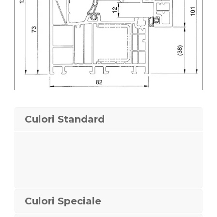
Culori Standard
Culori Speciale