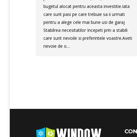
bugetul alocat pentru aceasta investitie.Iata
care sunt pasi pe care trebuie sa ii urmati
pentru a alege cele mai bune usi de garaj
Stabilrea necesitatilor Incepeti prin a stabili
care sunt nevoile si preferintele voastre.Aveti
nevoie de o…
CON