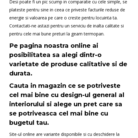
Desi poate fi un pic scump in comparatie cu cele simple, se
plateste pentru sine in ceea ce priveste facturile reduse de
energie si valoarea pe care o creste pentru locuinta ta.
Contactati-ne astazi pentru un serviciu de inalta calitate si
pentru cele mai bune preturi la geam termopan.
Pe pagina noastra online ai
posibilitatea sa alegi dintr-o
varietate de produse calitative si de
durata.
Cauta in magazin ce se potriveste
cel mai bine cu design-ul general al
interiorului si alege un pret care sa
se potriveasca cel mai bine cu
bugetul tau.
Site-ul online are variante disponibile si cu deschidere la