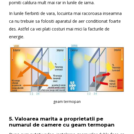
porniti caldura mult mai rar in lunile de iarna.
In lunile fierbinti de vara, locuinta mai racoroasa inseamna
ca nu trebuie sa folositi aparatul de aer conditionat foarte
des. Astfel ca vei plati costuri mai mici la facturile de
energie.
geam termopan
5. Valoarea marita a proprietatii pe
numarul de camere cu geam termopan