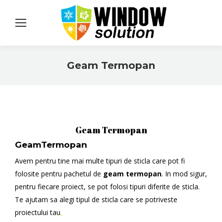
Geam Termopan
You are here:
Geam Termopan
GeamTermopan
Avem pentru tine mai multe tipuri de sticla care pot fi
folosite pentru pachetul de
geam
termopan
. In mod sigur,
pentru fiecare proiect, se pot folosi tipuri diferite de sticla.
Te ajutam sa alegi tipul de sticla care se potriveste
proiectului tau
.