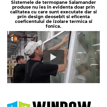
Sistemele de termopane Salamander
produse nu ies in evidenta doar prin
calitatea cu care sunt executate dar si
prin design deosebit si eficenta
coeficentului de izolare termica si
fonica.