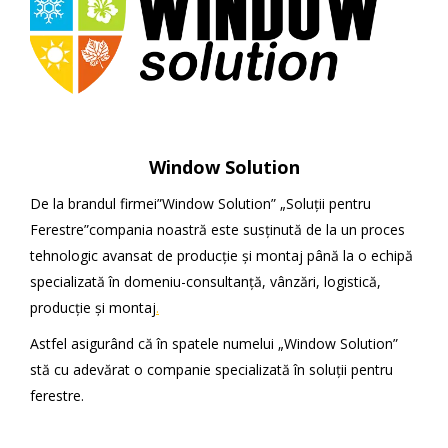
Window Solution
De la brandul firmei”Window Solution” „Soluții pentru
Ferestre”compania noastră este susținută de la un proces
tehnologic avansat de producție și montaj până la o echipă
specializată în domeniu-consultanță, vânzări, logistică,
producție și montaj
.
Astfel asigurând că în spatele numelui „Window Solution”
stă cu adevărat o companie specializată în soluții pentru
ferestre.