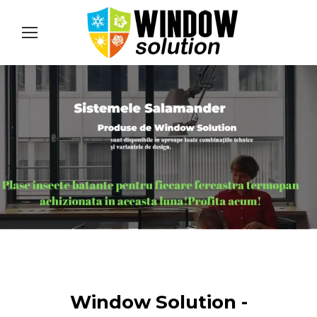
Window Solution -