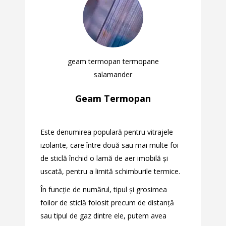
geam termopan termopane
salamander
Geam Termopan
Este denumirea populară pentru vitrajele
izolante, care între două sau mai multe foi
de sticlă închid o lamă de aer imobilă și
uscată, pentru a limită schimburile termice.
În funcție de numărul, tipul și grosimea
foilor de sticlă folosit precum de distanță
sau tipul de gaz dintre ele, putem avea