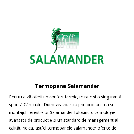
Termopane Salamander
Pentru a vă oferii un confort termic,acustic și o singurantă
sporită Căminului Dumnveavoastra prin producerea și
montajul Ferestrelor Salamander folosind o tehnologie
avansată de producție și un standard de management al
calităti ridicat astfel termopanele salamander oferite de