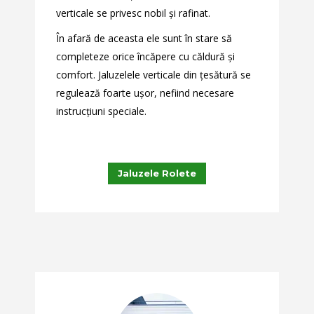
verticale se privesc nobil și rafinat.
În afară de aceasta ele sunt în stare să
completeze orice încăpere cu căldură și
comfort. Jaluzelele verticale din țesătură se
regulează foarte ușor, nefiind necesare
instrucțiuni speciale.
Jaluzele Rolete