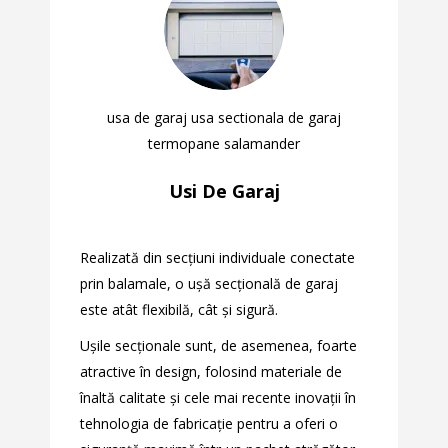
usa de garaj usa sectionala de garaj
termopane salamander
Usi De Garaj
Realizată din secțiuni individuale conectate
prin balamale, o ușă secțională de garaj
este atât flexibilă, cât și sigură.
Ușile secționale sunt, de asemenea, foarte
atractive în design, folosind materiale de
înaltă calitate și cele mai recente inovații în
tehnologia de fabricație pentru a oferi o