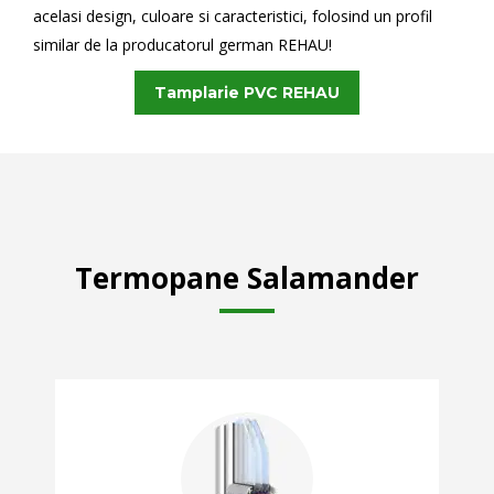
acelasi design, culoare si caracteristici, folosind un profil
similar de la producatorul german REHAU!
Tamplarie PVC REHAU
Termopane Salamander