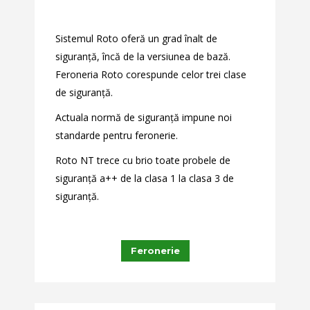
Sistemul Roto oferă un grad înalt de
siguranță, încă de la versiunea de bază.
Feroneria Roto corespunde celor trei clase
de siguranță.
Actuala normă de siguranță impune noi
standarde pentru feronerie.
Roto NT trece cu brio toate probele de
siguranță a++ de la clasa 1 la clasa 3 de
siguranță.
Feronerie