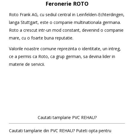
Feronerie ROTO
Roto Frank AG, cu sediul central in Leinfelden-Echterdingen,
langa Stuttgart, este o companie multinationala germana.
Roto a crescut intr-un mod constant, devenind o companie
mare, cu o foarte buna reputatie.
Valorile noastre comune reprezinta o identitate, un intreg,
ce a permis ca Roto, ca grup german, sa devina lider in
materie de servicii.
Cautati tamplarie PVC REHAU?
Cautati tamplarie din PVC REHAU? Puteti opta pentru