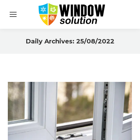
Daily Archives:
25/08/2022
You are here: