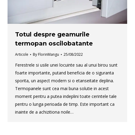
Totul despre geamurile
termopan oscilobatante
Articole
By
FlorinMangu
25/08/2022
Ferestrele si usile unei locuinte sau al unui birou sunt
foarte importante, putand beneficia de o siguranta
sporita, un aspect modern si o etanseitate deplina.
Termopanele sunt cea mai buna solutie in acest
moment pentru a putea indeplini toate cerintele tale
pentru o lunga perioada de timp. Este important ca
inainte de a achizitiona noile…