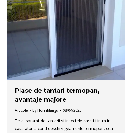
Plase de tantari termopan,
avantaje majore
Articole
By
FlorinMangu
08/04/2025
Te-ai saturat de tantarii si insectele care iti intra in
casa atunci cand deschizi geamurile termopan, cea