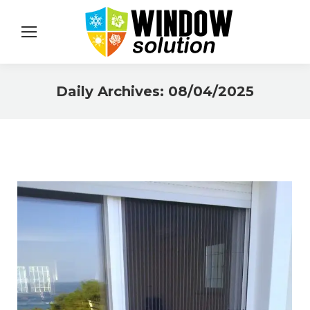
Daily Archives:
08/04/2025
You are here: