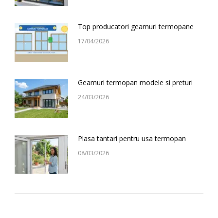
Top producatori geamuri termopane
17/04/2026
Geamuri termopan modele si preturi
24/03/2026
Plasa tantari pentru usa termopan
08/03/2026