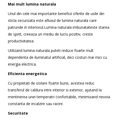
Mai mult lumina naturala
Unul din cele mai importante beneficii oferite de usile din
sticla securizata este afluxul de lumina naturala care
patrunde in interiorul.Lumina naturala imbunatateste starea
de spirit, creeaza un mediu de lucru pozitiv, creste
productivitatea.
Utilizand lumina naturala puteti reduce foarte mult
dependenta de iluminatul artificial, deci costuri mai mici cu
energia electrica.
Eficienta energetica
Cu propietati de izolare foarte bune, acestea reduc
transferul de caldura intre interior si exterior, ajutand la
mentinerea unei temperatri confortabile, minimizand nevoia
constanta de incalzire sau racire.
Securitate