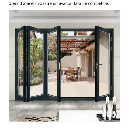
oferind afacerii voastre un avantaj fata de competitie.