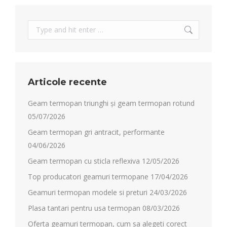
Search:
Articole recente
Geam termopan triunghi și geam termopan rotund
05/07/2026
Geam termopan gri antracit, performante
04/06/2026
Geam termopan cu sticla reflexiva
12/05/2026
Top producatori geamuri termopane
17/04/2026
Geamuri termopan modele si preturi
24/03/2026
Plasa tantari pentru usa termopan
08/03/2026
Oferta geamuri termopan, cum sa alegeti corect