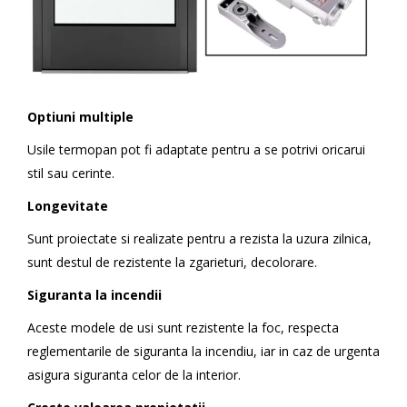
Optiuni multiple
Usile termopan pot fi adaptate pentru a se potrivi oricarui
stil sau cerinte.
Longevitate
Sunt proiectate si realizate pentru a rezista la uzura zilnica,
sunt destul de rezistente la zgarieturi, decolorare.
Siguranta la incendii
Aceste modele de usi sunt rezistente la foc, respecta
reglementarile de siguranta la incendiu, iar in caz de urgenta
asigura siguranta celor de la interior.