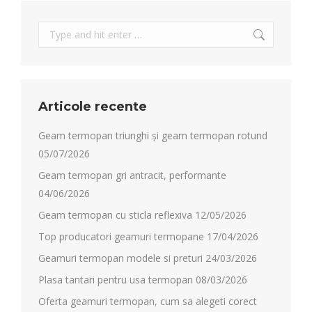
Search:
Articole recente
Geam termopan triunghi și geam termopan rotund
05/07/2026
Geam termopan gri antracit, performante
04/06/2026
Geam termopan cu sticla reflexiva
12/05/2026
Top producatori geamuri termopane
17/04/2026
Geamuri termopan modele si preturi
24/03/2026
Plasa tantari pentru usa termopan
08/03/2026
Oferta geamuri termopan, cum sa alegeti corect