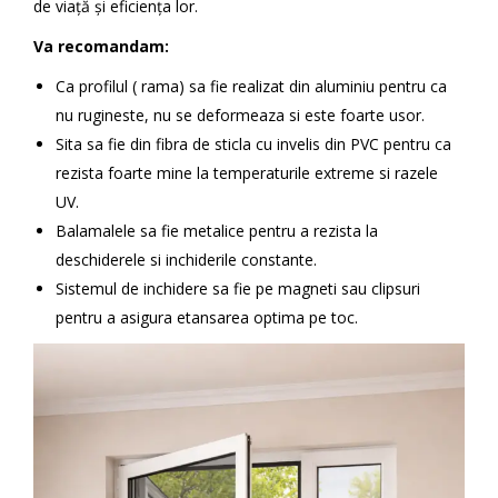
de viață și eficiența lor.
Va recomandam:
Ca profilul ( rama) sa fie realizat din aluminiu pentru ca
nu rugineste, nu se deformeaza si este foarte usor.
Sita sa fie din fibra de sticla cu invelis din PVC pentru ca
rezista foarte mine la temperaturile extreme si razele
UV.
Balamalele sa fie metalice pentru a rezista la
deschiderele si inchiderile constante.
Sistemul de inchidere sa fie pe magneti sau clipsuri
pentru a asigura etansarea optima pe toc.