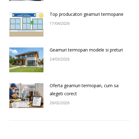
Top producatori geamuri termopane
17/04/2026
Geamuri termopan modele si preturi
24/03/2026
Oferta geamuri termopan, cum sa
alegeti corect
26/02/2026