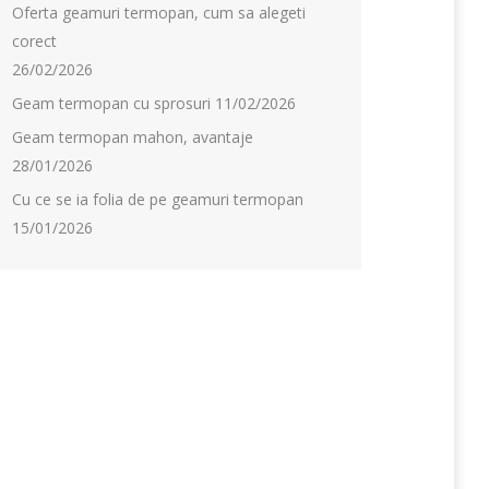
Oferta geamuri termopan, cum sa alegeti
corect
26/02/2026
Geam termopan cu sprosuri
11/02/2026
Geam termopan mahon, avantaje
28/01/2026
Cu ce se ia folia de pe geamuri termopan
15/01/2026