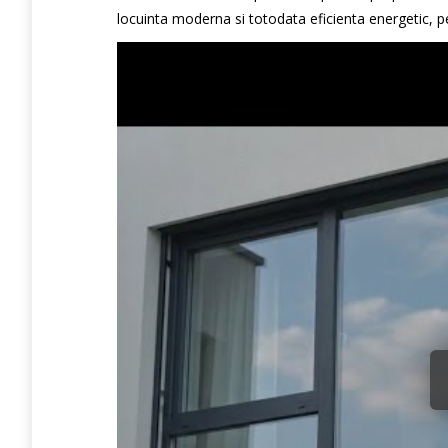
locuinta moderna si totodata eficienta energetic, pe