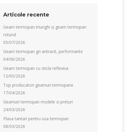
Articole recente
Geam termopan triunghi și geam termopan
rotund
05/07/2026
Geam termopan gri antracit, performante
04/06/2026
Geam termopan cu sticla reflexiva
12/05/2026
Top producatori geamuri termopane
17/04/2026
Geamuri termopan modele si preturi
24/03/2026
Plasa tantari pentru usa termopan
08/03/2026