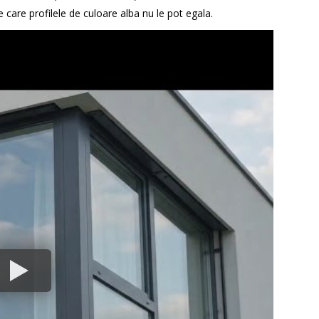
 care profilele de culoare alba nu le pot egala.