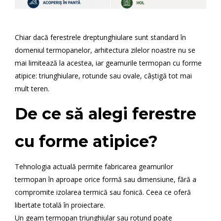
Chiar dacă ferestrele dreptunghiulare sunt standard în
domeniul termopanelor, arhitectura zilelor noastre nu se
mai limitează la acestea, iar geamurile termopan cu forme
atipice: triunghiulare, rotunde sau ovale, câștigă tot mai
mult teren.
De ce să alegi ferestre
cu forme atipice?
Tehnologia actuală permite fabricarea geamurilor
termopan în aproape orice formă sau dimensiune, fără a
compromite izolarea termică sau fonică. Ceea ce oferă
libertate totală în proiectare.
Un geam termopan triunghiular sau rotund poate