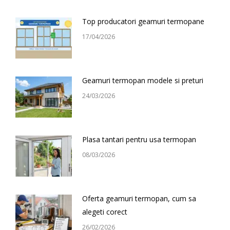
Top producatori geamuri termopane
17/04/2026
Geamuri termopan modele si preturi
24/03/2026
Plasa tantari pentru usa termopan
08/03/2026
Oferta geamuri termopan, cum sa
alegeti corect
26/02/2026