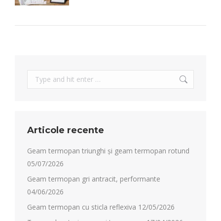
Search:
Articole recente
Geam termopan triunghi și geam termopan rotund
05/07/2026
Geam termopan gri antracit, performante
04/06/2026
Geam termopan cu sticla reflexiva
12/05/2026