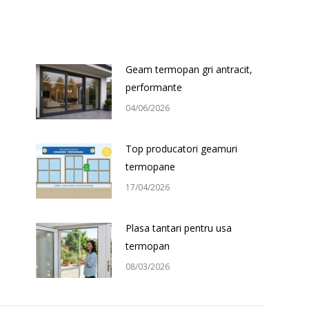
Geam termopan gri antracit,
performante
04/06/2026
Top producatori geamuri
termopane
17/04/2026
Plasa tantari pentru usa
termopan
08/03/2026