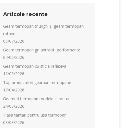
Articole recente
Geam termopan triunghi și geam termopan
rotund
05/07/2026
Geam termopan gri antracit, performante
04/06/2026
Geam termopan cu sticla reflexiva
12/05/2026
Top producatori geamuri termopane
17/04/2026
Geamuri termopan modele si preturi
24/03/2026
Plasa tantari pentru usa termopan
08/03/2026