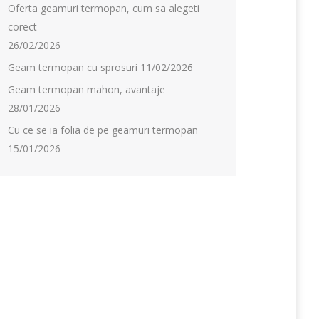
Oferta geamuri termopan, cum sa alegeti
corect
26/02/2026
Geam termopan cu sprosuri
11/02/2026
Geam termopan mahon, avantaje
28/01/2026
Cu ce se ia folia de pe geamuri termopan
15/01/2026