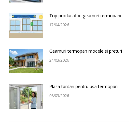
Top producatori geamuri termopane
17/04/2026
Geamuri termopan modele si preturi
24/03/2026
Plasa tantari pentru usa termopan
08/03/2026