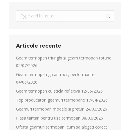
Search:
Articole recente
Geam termopan triunghi și geam termopan rotund
05/07/2026
Geam termopan gri antracit, performante
04/06/2026
Geam termopan cu sticla reflexiva
12/05/2026
Top producatori geamuri termopane
17/04/2026
Geamuri termopan modele si preturi
24/03/2026
Plasa tantari pentru usa termopan
08/03/2026
Oferta geamuri termopan, cum sa alegeti corect