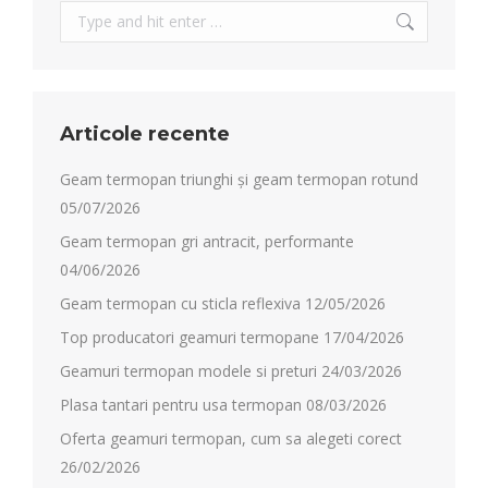
Search:
Articole recente
Geam termopan triunghi și geam termopan rotund
05/07/2026
Geam termopan gri antracit, performante
04/06/2026
Geam termopan cu sticla reflexiva
12/05/2026
Top producatori geamuri termopane
17/04/2026
Geamuri termopan modele si preturi
24/03/2026
Plasa tantari pentru usa termopan
08/03/2026
Oferta geamuri termopan, cum sa alegeti corect
26/02/2026