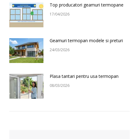
Top producatori geamuri termopane
17/04/2026
Geamuri termopan modele si preturi
24/03/2026
Plasa tantari pentru usa termopan
08/03/2026