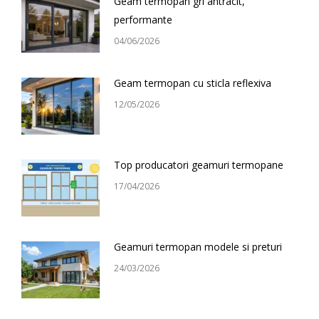
Geam termopan gri antracit,
performante
04/06/2026
Geam termopan cu sticla reflexiva
12/05/2026
Top producatori geamuri termopane
17/04/2026
Geamuri termopan modele si preturi
24/03/2026