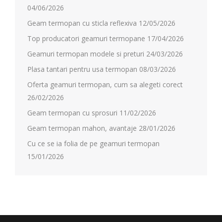
04/06/2026
Geam termopan cu sticla reflexiva
12/05/2026
Top producatori geamuri termopane
17/04/2026
Geamuri termopan modele si preturi
24/03/2026
Plasa tantari pentru usa termopan
08/03/2026
Oferta geamuri termopan, cum sa alegeti corect
26/02/2026
Geam termopan cu sprosuri
11/02/2026
Geam termopan mahon, avantaje
28/01/2026
Cu ce se ia folia de pe geamuri termopan
15/01/2026