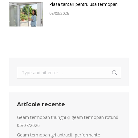
Plasa tantari pentru usa termopan
08/03/2026
Search:
Articole recente
Geam termopan triunghi și geam termopan rotund
05/07/2026
Geam termopan gri antracit, performante