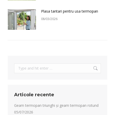
Plasa tantari pentru usa termopan
08/03/2026
Search:
Articole recente
Geam termopan triunghi și geam termopan rotund
05/07/2026