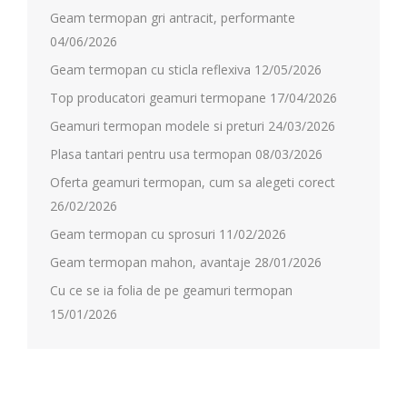
Geam termopan gri antracit, performante
04/06/2026
Geam termopan cu sticla reflexiva
12/05/2026
Top producatori geamuri termopane
17/04/2026
Geamuri termopan modele si preturi
24/03/2026
Plasa tantari pentru usa termopan
08/03/2026
Oferta geamuri termopan, cum sa alegeti corect
26/02/2026
Geam termopan cu sprosuri
11/02/2026
Geam termopan mahon, avantaje
28/01/2026
Cu ce se ia folia de pe geamuri termopan
15/01/2026