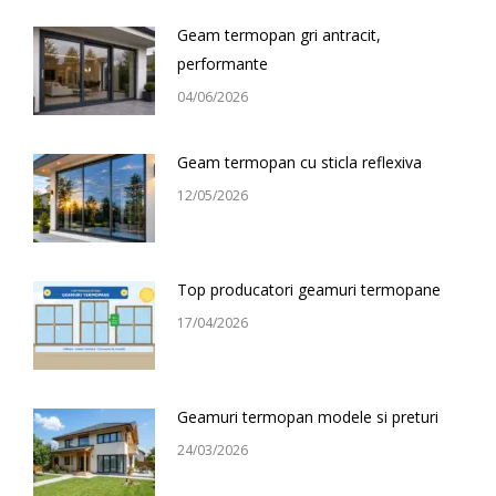
Geam termopan gri antracit,
performante
04/06/2026
Geam termopan cu sticla reflexiva
12/05/2026
Top producatori geamuri termopane
17/04/2026
Geamuri termopan modele si preturi
24/03/2026